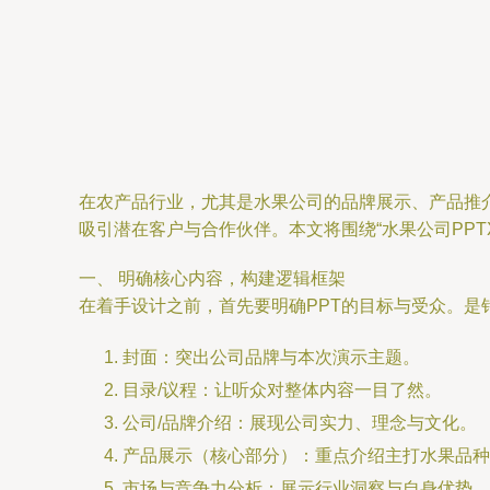
在农产品行业，尤其是水果公司的品牌展示、产品推
吸引潜在客户与合作伙伴。本文将围绕“水果公司PP
一、 明确核心内容，构建逻辑框架
在着手设计之前，首先要明确PPT的目标与受众。
封面：突出公司品牌与本次演示主题。
目录/议程：让听众对整体内容一目了然。
公司/品牌介绍：展现公司实力、理念与文化。
产品展示（核心部分）：重点介绍主打水果品种
市场与竞争力分析：展示行业洞察与自身优势。