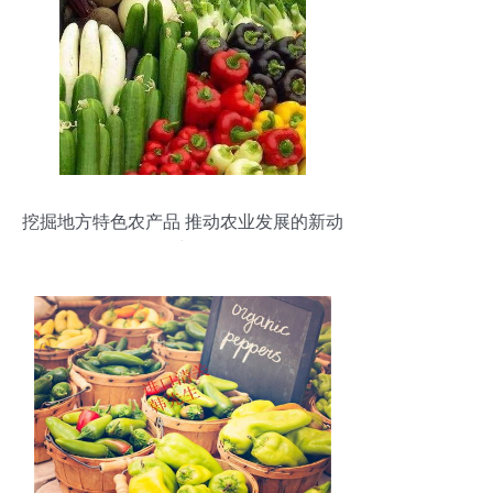
挖掘地方特色农产品 推动农业发展的新动
力