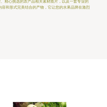
架、精心挑选的农产品相关素材图片，以及一套专业的
内容和形式完美结合的产物，它让您的水果品牌在激烈