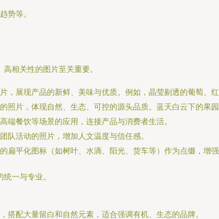
趋势等。
、高相关性的图片至关重要。
片，展现产品的新鲜、美味与优质。例如，晶莹剔透的葡萄、红
的照片，体现自然、生态、可控的源头品质。蓝天白云下的果园
高端餐饮等场景的应用，连接产品与消费者生活。
团队活动的照片，增加人文温度与信任感。
的扁平化图标（如树叶、水滴、阳光、货车等）作为点缀，增强
的统一与专业。
，搭配大量留白和自然元素，适合强调有机、生态的品牌。