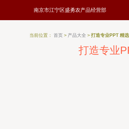
南京市江宁区盛勇农产品经营部
当前位置：
首页
>
产品大全
>
打造专业PPT 
打造专业P