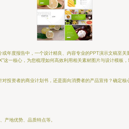
介或年度报告中，一个设计精良、内容专业的PPT演示文稿至关
TX”这一核心，为您梳理如何高效利用相关素材图片与设计模板
是针对投资者的商业计划书，还是面向消费者的产品宣传？确定核
、产地优势、品质特点等。