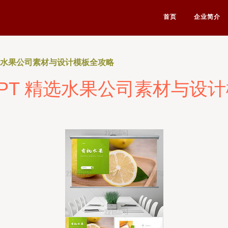
首页
企业简介
精选水果公司素材与设计模板全攻略
PT 精选水果公司素材与设