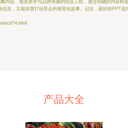
合战略内容、视觉美学与品牌传播的综合工程。通过明确的内容框
达信息，又能深度打动受众的视觉化故事。记住，最好的PPT是
ct/74.html
产品大全