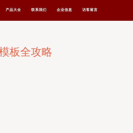
产品大全
联系我们
企业信息
访客留言
计模板全攻略