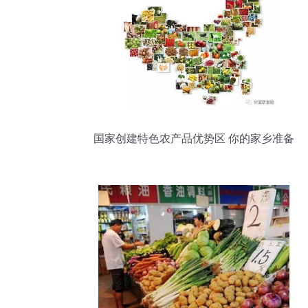
国家创建特色农产品优势区 你的家乡准备
好了吗？