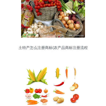
土特产怎么注册商标(农产品商标注册流程
及费用)