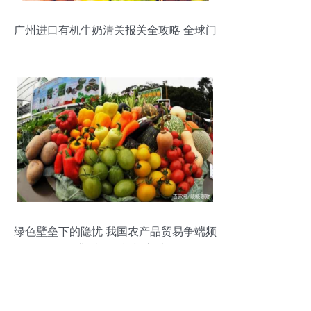
广州进口有机牛奶清关报关全攻略 全球门
到门服务助力优质农产品进口
绿色壁垒下的隐忧 我国农产品贸易争端频
发背后的挑战与应对