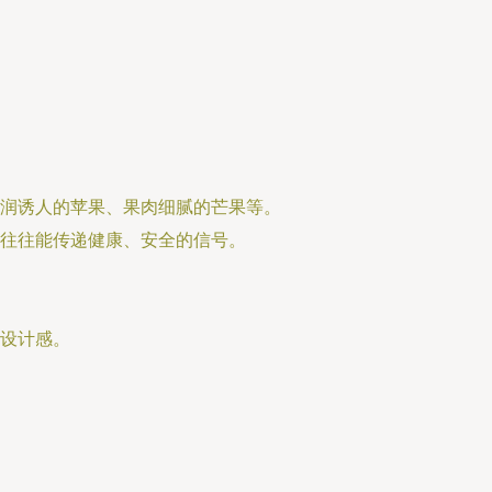
润诱人的苹果、果肉细腻的芒果等。
往往能传递健康、安全的信号。
设计感。