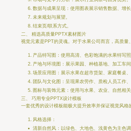
数据与成果呈现：使用图表展示销售数据、增长
未来规划与展望。
结束页/联系方式。
二、 精选高质量PPTX素材图片
视觉元素是PPT的灵魂。对于水果公司而言，高质量
产品特写图：使用高清、色彩饱满的水果特写照
产地与环境图：展示果园、种植基地、加工车间
场景应用图：展示水果在超市货架、家庭餐桌、
团队与文化图：呈现果农劳作、质检人员工作、
图标与装饰元素：使用与水果、农业、自然相关
三、 巧用专业PPTX设计模板
一套优秀的设计模板能极大提升效率并保证视觉风格
风格选择：
清新自然风：以绿色、大地色、浅黄色为主色调