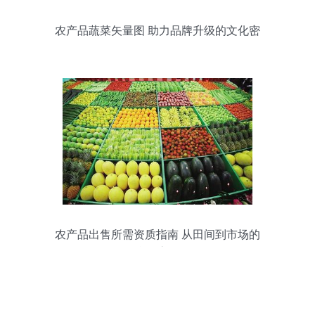
农产品蔬菜矢量图 助力品牌升级的文化密
码
农产品出售所需资质指南 从田间到市场的
合规之路