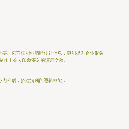
重要。它不仅能够清晰传达信息，更能提升企业形象，
，制作出令人印象深刻的演示文稿。
心内容后，搭建清晰的逻辑框架：