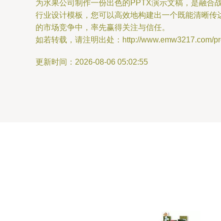
为水果公司制作一份出色的PPTX演示文稿，是融
行业设计模板，您可以高效地构建出一个既能清晰传
的市场竞争中，率先赢得关注与信任。
如若转载，请注明出处：http://www.emw3217.com/produ
更新时间：2026-08-06 05:02:55