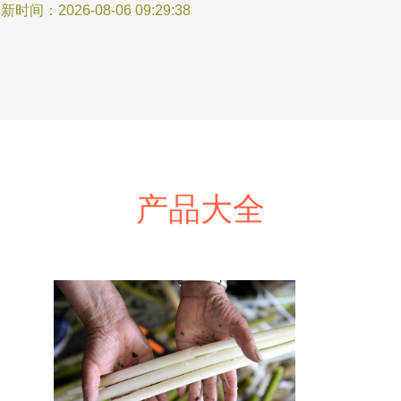
新时间：2026-08-06 09:29:38
产品大全