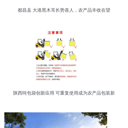
都昌县 大港黑木耳长势喜人，农产品丰收在望
陕西吨包袋创新应用 可重复使用成为农产品包装新
选择