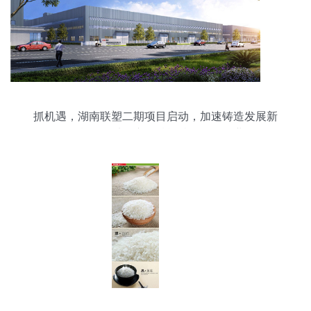
抓机遇，湖南联塑二期项目启动，加速铸造发展新
引擎——以农产品赋能特色现代农业