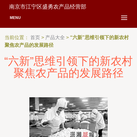
南京市江宁区盛勇农产品经营部
MENU
当前位置：
首页
>
产品大全
>
“六新”思维引领下的新农村
聚焦农产品的发展路径
“六新”思维引领下的新农村
聚焦农产品的发展路径