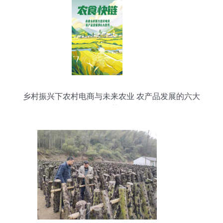
乡村振兴下农村电商与未来农业 农产品发展的六大
趋势