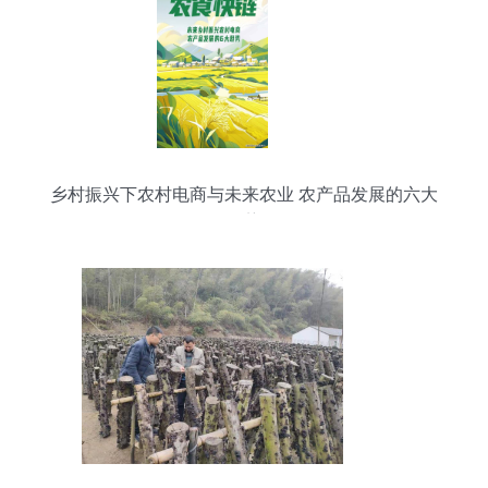
乡村振兴下农村电商与未来农业 农产品发展的六大
趋势