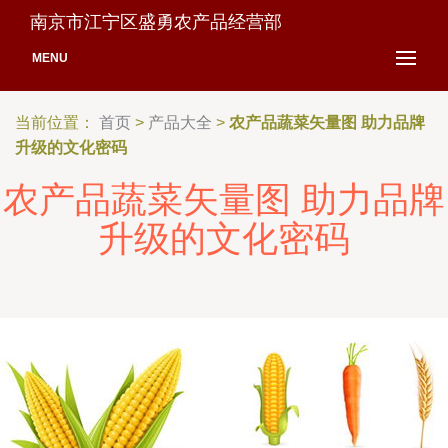
南京市江宁区盛勇农产品经营部
MENU
当前位置：
首页
>
产品大全
>
农产品蔬菜矢量图 助力品牌
升级的文化密码
农产品蔬菜矢量图 助力品牌
升级的文化密码