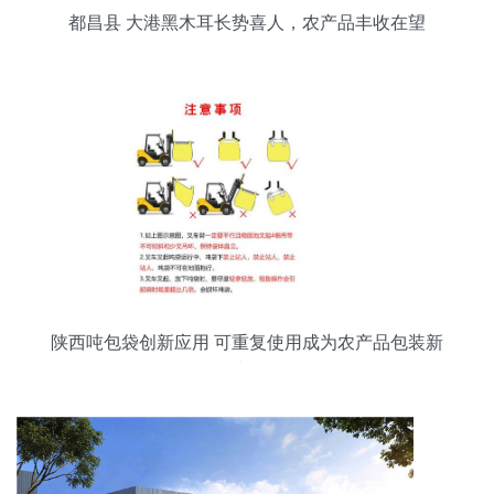
都昌县 大港黑木耳长势喜人，农产品丰收在望
陕西吨包袋创新应用 可重复使用成为农产品包装新
选择