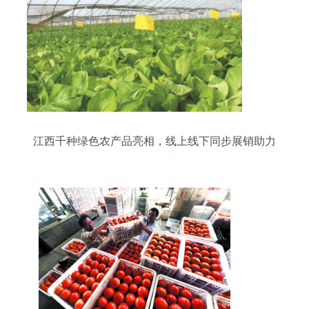
江西千种绿色农产品亮相，线上线下同步展销助力
乡村振兴