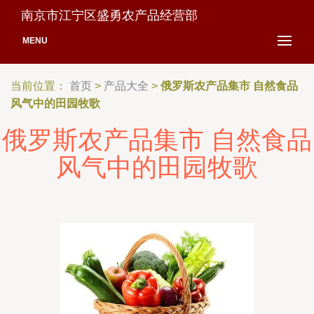
南京市江宁区盛勇农产品经营部
MENU
当前位置：
首页
>
产品大全
>
俄罗斯农产品集市 自然食品
风气中的田园牧歌
俄罗斯农产品集市 自然食品
风气中的田园牧歌