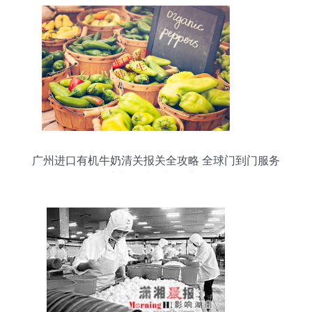
广州进口有机牛奶清关报关全攻略 全球门到门服务
助力优质农产品进口