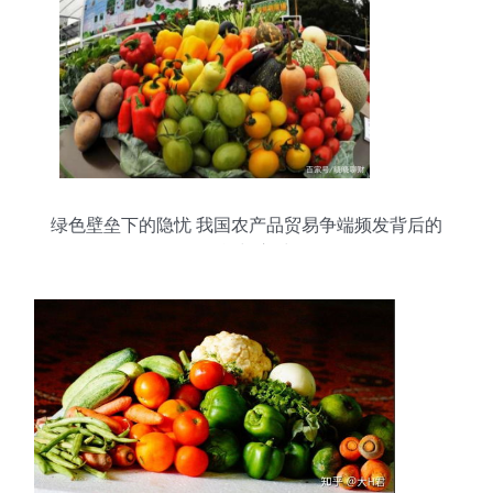
绿色壁垒下的隐忧 我国农产品贸易争端频发背后的
挑战与应对