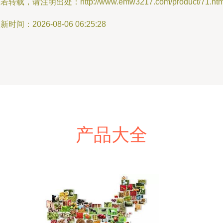
若转载，请注明出处：http://www.emw3217.com/product/71.htm
新时间：2026-08-06 06:25:28
产品大全