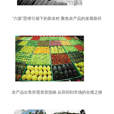
“六新”思维引领下的新农村 聚焦农产品的发展路径
农产品出售所需资质指南 从田间到市场的合规之路