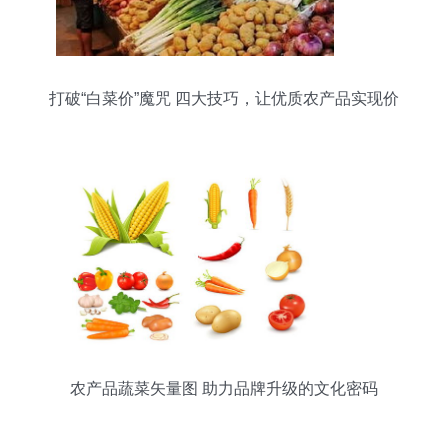
打破“白菜价”魔咒 四大技巧，让优质农产品实现价
值向价格的正向转化
农产品蔬菜矢量图 助力品牌升级的文化密码