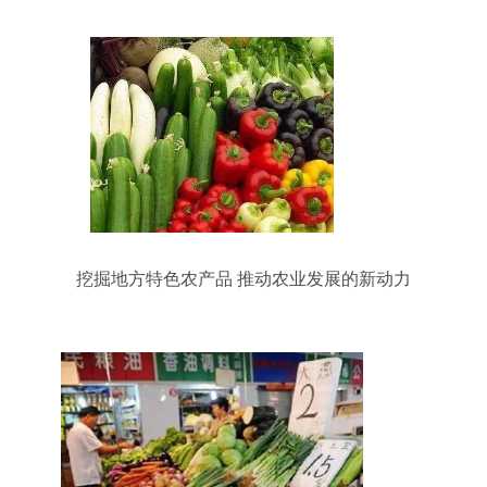
挖掘地方特色农产品 推动农业发展的新动力