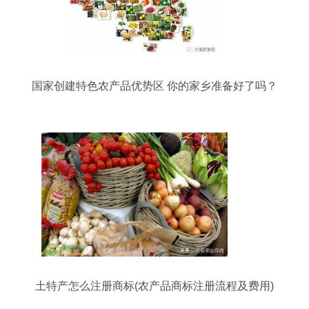
国家创建特色农产品优势区 你的家乡准备好了吗？
土特产怎么注册商标(农产品商标注册流程及费用)