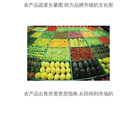
农产品蔬菜矢量图 助力品牌升级的文化密
码
农产品出售所需资质指南 从田间到市场的
合规之路