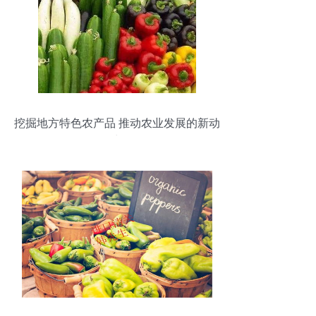
挖掘地方特色农产品 推动农业发展的新动
力