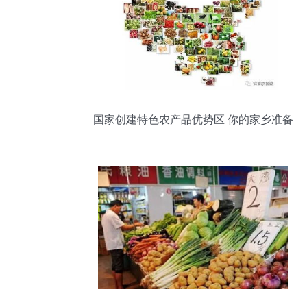
国家创建特色农产品优势区 你的家乡准备
好了吗？