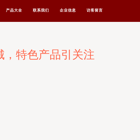
产品大全
联系我们
企业信息
访客留言
城，特色产品引关注