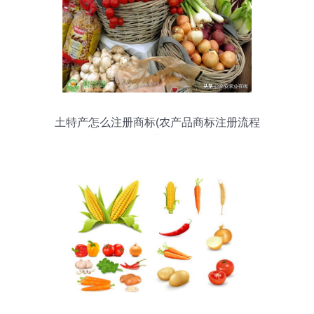
土特产怎么注册商标(农产品商标注册流程
及费用)