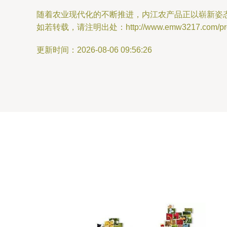
随着农业现代化的不断推进，内江农产品正以崭新姿
如若转载，请注明出处：http://www.emw3217.com/produ
更新时间：2026-08-06 09:56:26