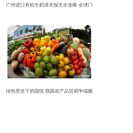
广州进口有机牛奶清关报关全攻略 全球门
到门服务助力优质农产品进口
绿色壁垒下的隐忧 我国农产品贸易争端频
发背后的挑战与应对