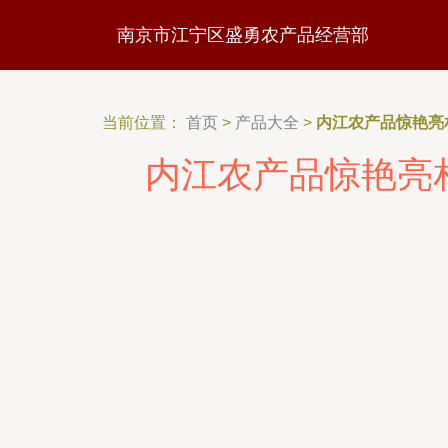
南京市江宁区盛勇农产品经营部
当前位置：
首页
>
产品大全
>
内江农产品惊艳亮
内江农产品惊艳亮